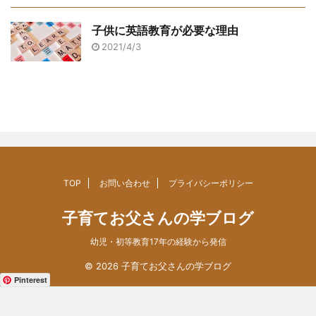
子供に英語教育が必要な理由
2021/4/3
TOP
お問い合わせ
プライバシーポリシー
子育てお父さんの学ブログ
幼児・初等教育17年の経験から発信
© 2026 子育てお父さんの学ブログ
Pinterest