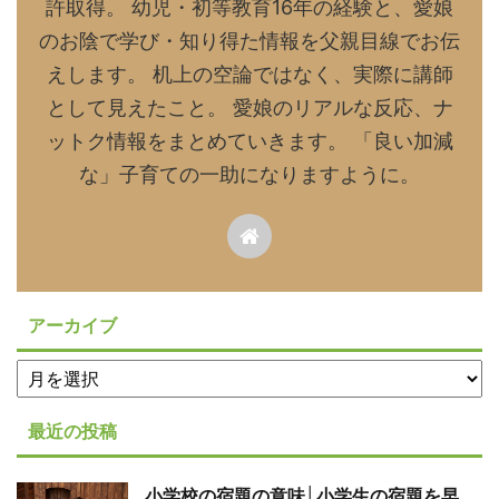
許取得。 幼児・初等教育16年の経験と、愛娘
のお陰で学び・知り得た情報を父親目線でお伝
えします。 机上の空論ではなく、実際に講師
として見えたこと。 愛娘のリアルな反応、ナ
ットク情報をまとめていきます。 「良い加減
な」子育ての一助になりますように。
アーカイブ
最近の投稿
小学校の宿題の意味│小学生の宿題を早