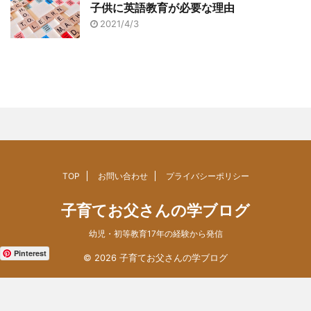
子供に英語教育が必要な理由
2021/4/3
TOP
お問い合わせ
プライバシーポリシー
子育てお父さんの学ブログ
幼児・初等教育17年の経験から発信
Pinterest
© 2026 子育てお父さんの学ブログ