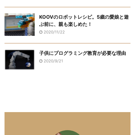
KOOVのロボットレシピ。5歳の愛娘と遊
ぶ前に、親も楽しめた！
2020/11/22
子供にプログラミング教育が必要な理由
2020/9/21