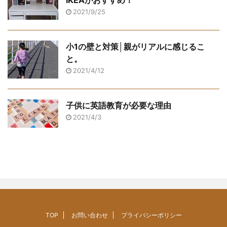
IKEAがおすすめ！
2021/9/25
小1の壁と対策│親がリアルに感じるこ
と。
2021/4/12
子供に英語教育が必要な理由
2021/4/3
TOP
お問い合わせ
プライバシーポリシー