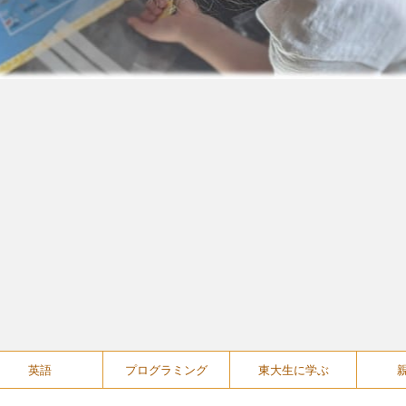
英語
プログラミング
東大生に学ぶ